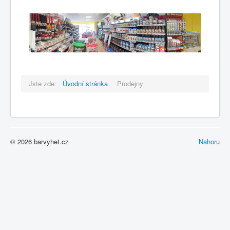
Jste zde:
Úvodní stránka
Prodejny
© 2026 barvyhet.cz
Nahoru