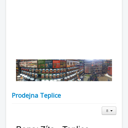
Prodejna Teplice