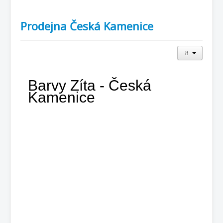
Prodejna Česká Kamenice
Barvy Zíta -
Česká
Kamenice